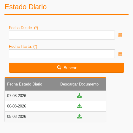
Estado Diario
Fecha Desde:
Fecha Hasta:
Buscar
Fecha Estado Diario
Descargar Documento
07-08-2026
06-08-2026
05-08-2026